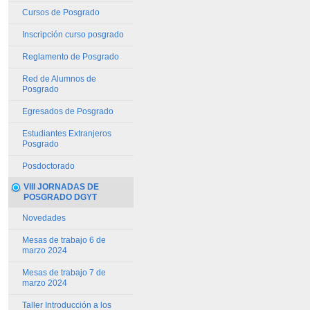
Cursos de Posgrado
Inscripción curso posgrado
Reglamento de Posgrado
Red de Alumnos de
Posgrado
Egresados de Posgrado
Estudiantes Extranjeros
Posgrado
Posdoctorado
VIII JORNADAS DE
POSGRADO DGYT
Novedades
Mesas de trabajo 6 de
marzo 2024
Mesas de trabajo 7 de
marzo 2024
Taller Introducción a los