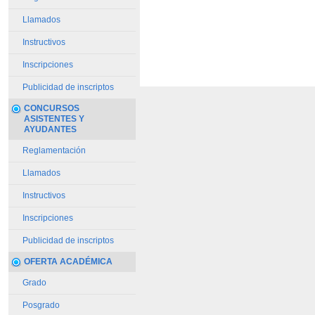
Llamados
Instructivos
Inscripciones
Publicidad de inscriptos
CONCURSOS
ASISTENTES Y
AYUDANTES
Reglamentación
Llamados
Instructivos
Inscripciones
Publicidad de inscriptos
OFERTA ACADÉMICA
Grado
Posgrado