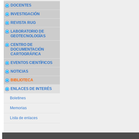
DOCENTES
INVESTIGACIÓN
REVISTA RUG
LABORATORIO DE
GEOTECNOLOGÍAS
CENTRO DE
DOCUMENTACIÓN
CARTOGRÁFICA
EVENTOS CIENTÍFICOS
NOTICIAS
BIBLIOTECA
ENLACES DE INTERÉS
Boletines
Memorias
Lista de enlaces