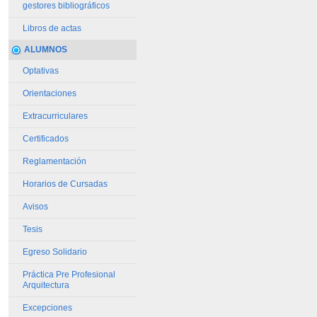
gestores bibliográficos
Libros de actas
ALUMNOS
Optativas
Orientaciones
Extracurriculares
Certificados
Reglamentación
Horarios de Cursadas
Avisos
Tesis
Egreso Solidario
Práctica Pre Profesional
Arquitectura
Excepciones