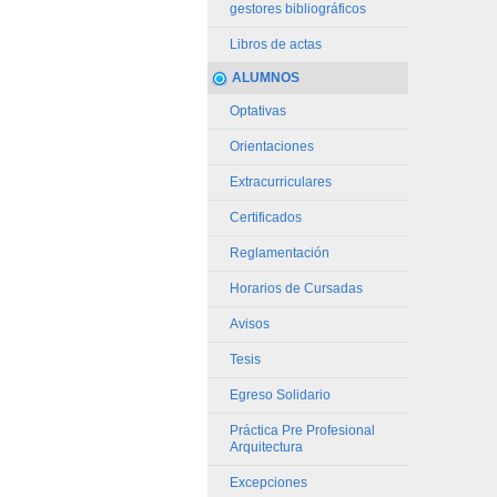
gestores bibliográficos
Libros de actas
ALUMNOS
Optativas
Orientaciones
Extracurriculares
Certificados
Reglamentación
Horarios de Cursadas
Avisos
Tesis
Egreso Solidario
Práctica Pre Profesional
Arquitectura
Excepciones