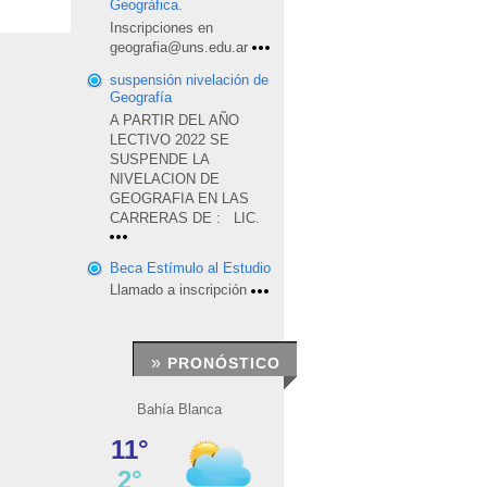
Geográfica.
Inscripciones en
geografia@uns.edu.ar
suspensión nivelación de
Geografía
A PARTIR DEL AÑO
LECTIVO 2022 SE
SUSPENDE LA
NIVELACION DE
GEOGRAFIA EN LAS
CARRERAS DE : LIC.
Beca Estímulo al Estudio
Llamado a inscripción
»
PRONÓSTICO
Bahía Blanca