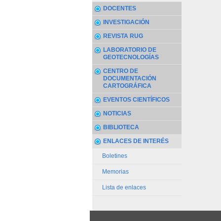
DOCENTES
INVESTIGACIÓN
REVISTA RUG
LABORATORIO DE
GEOTECNOLOGÍAS
CENTRO DE
DOCUMENTACIÓN
CARTOGRÁFICA
EVENTOS CIENTÍFICOS
NOTICIAS
BIBLIOTECA
ENLACES DE INTERÉS
Boletines
Memorias
Lista de enlaces