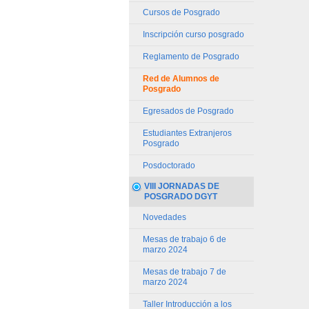
Cursos de Posgrado
Inscripción curso posgrado
Reglamento de Posgrado
Red de Alumnos de
Posgrado
Egresados de Posgrado
Estudiantes Extranjeros
Posgrado
Posdoctorado
VIII JORNADAS DE
POSGRADO DGYT
Novedades
Mesas de trabajo 6 de
marzo 2024
Mesas de trabajo 7 de
marzo 2024
Taller Introducción a los