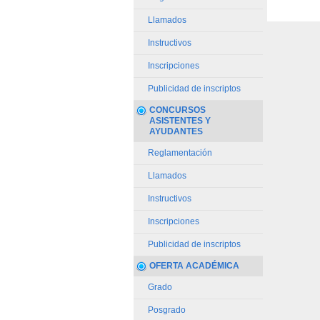
Llamados
Instructivos
Inscripciones
Publicidad de inscriptos
CONCURSOS
ASISTENTES Y
AYUDANTES
Reglamentación
Llamados
Instructivos
Inscripciones
Publicidad de inscriptos
OFERTA ACADÉMICA
Grado
Posgrado