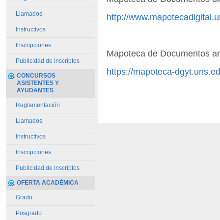
Llamados
http://www.mapotecadigital.u
Instructivos
Inscripciones
Mapoteca de Documentos an
Publicidad de inscriptos
https://mapoteca-dgyt.uns.ed
CONCURSOS
ASISTENTES Y
AYUDANTES
Reglamentación
Llamados
Instructivos
Inscripciones
Publicidad de inscriptos
OFERTA ACADÉMICA
Grado
Posgrado