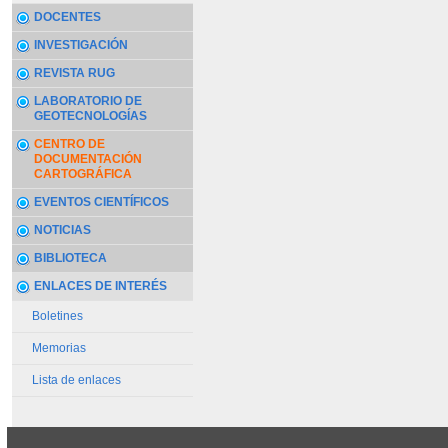
DOCENTES
INVESTIGACIÓN
REVISTA RUG
LABORATORIO DE
GEOTECNOLOGÍAS
CENTRO DE
DOCUMENTACIÓN
CARTOGRÁFICA
EVENTOS CIENTÍFICOS
NOTICIAS
BIBLIOTECA
ENLACES DE INTERÉS
Boletines
Memorias
Lista de enlaces