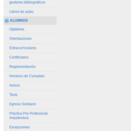
gestores bibliográficos
Libros de actas
ALUMNOS
Optativas
Orientaciones
Extracurriculares
Certificados
Reglamentación
Horarios de Cursadas
Avisos
Tesis
Egreso Solidario
Práctica Pre Profesional
Arquitectura
Excepciones