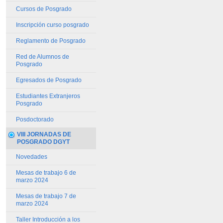
Cursos de Posgrado
Inscripción curso posgrado
Reglamento de Posgrado
Red de Alumnos de
Posgrado
Egresados de Posgrado
Estudiantes Extranjeros
Posgrado
Posdoctorado
VIII JORNADAS DE
POSGRADO DGYT
Novedades
Mesas de trabajo 6 de
marzo 2024
Mesas de trabajo 7 de
marzo 2024
Taller Introducción a los